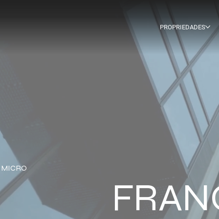
PROPRIEDADES
MICRO
FRAN