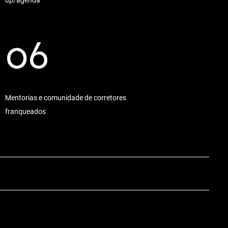
06
Mentorias e comunidade de corretores
franqueados