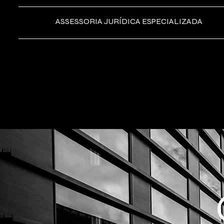
ASSESSORIA JURÍDICA ESPECIALIZADA