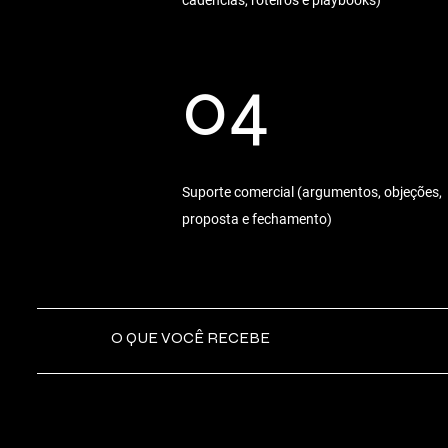
04
Suporte comercial (argumentos, objeções,
proposta e fechamento)
O QUE VOCÊ RECEBE