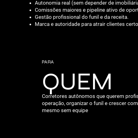
Autonomia real (sem depender de imobiliári
Comissões maiores e pipeline ativo de oport
Gestão profissional do funil e da receita.
Marca e autoridade para atrair clientes certo
PARA
QUEM
Corretores autônomos que querem profis
operação, organizar o funil e crescer c
mesmo sem equipe