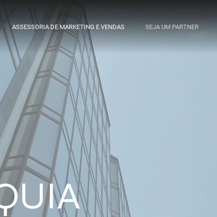
ASSESSORIA DE MARKETING E VENDAS
SEJA UM PARTNER
QUIA