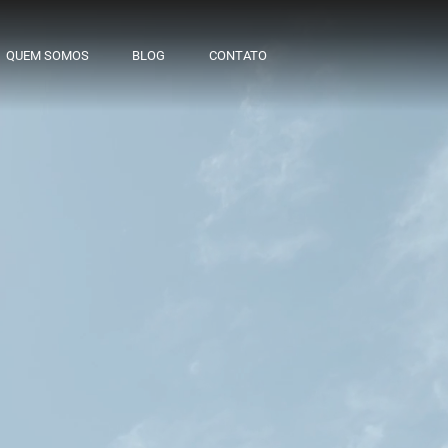
QUEM SOMOS
BLOG
CONTATO