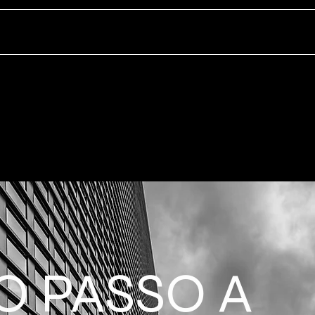
O PASSO A