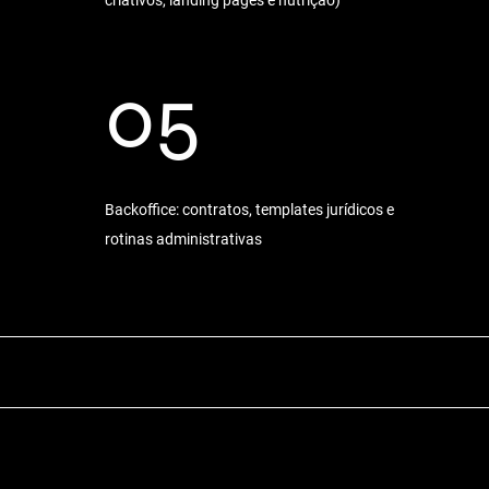
05
Backoffice: contratos, templates jurídicos e
rotinas administrativas