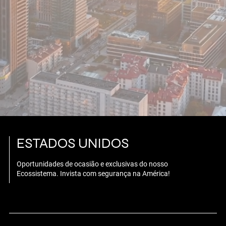
ESTADOS UNIDOS
Oportunidades de ocasião e exclusivas do nosso
Ecossistema. Invista com segurança na América!