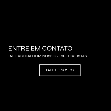
SAIBA MAIS
ENTRE EM CONTATO
FALE AGORA COM NOSSOS ESPECIALISTAS
FALE CONOSCO