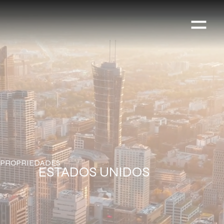
PROPRIEDADES
ESTADOS UNIDOS